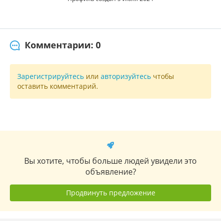
Комментарии: 0
Зарегистрируйтесь
или
авторизуйтесь
чтобы
оставить комментарий.
Вы хотите, чтобы больше людей увидели это
объявление?
Продвинуть предложение