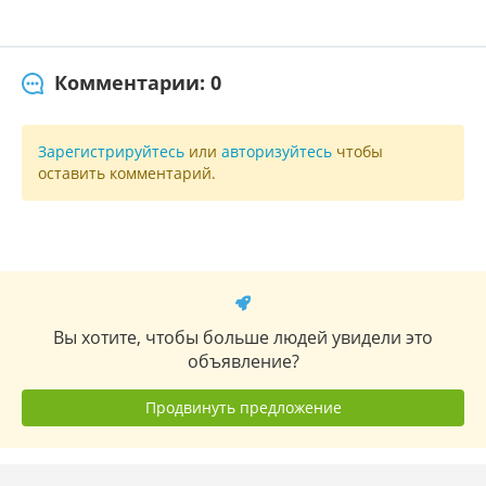
Комментарии: 0
Зарегистрируйтесь
или
авторизуйтесь
чтобы
оставить комментарий.
Вы хотите, чтобы больше людей увидели это
объявление?
Продвинуть предложение