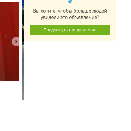
Вы хотите, чтобы больше людей
увидели это объявление?
Продвинуть предложение