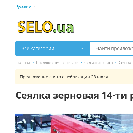
Русский
Все категории
Главная
Предложения в Глевахе
Сельхозтехника
Сеялка,
Предложение снято с публикации 28 июля
Сеялка зерновая 14-ти 