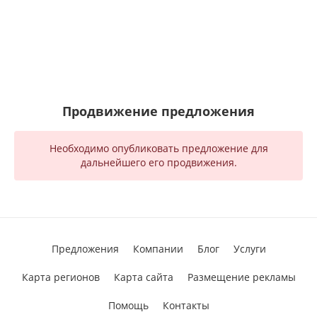
Продвижение предложения
Необходимо опубликовать предложение для
дальнейшего его продвижения.
Предложения
Компании
Блог
Услуги
Карта регионов
Карта сайта
Размещение рекламы
Помощь
Контакты