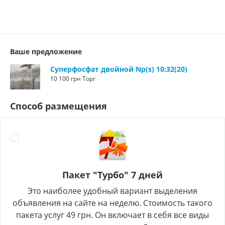
Ваше предложение
Суперфосфат двойной Np(s) 10:32(20)
10 100 грн Торг
Способ размещения
Пакет "Турбо" 7 дней
Это наиболее удобный вариант выделения
объявления на сайте на неделю. Стоимость такого
пакета услуг 49 грн. Он включает в себя все виды