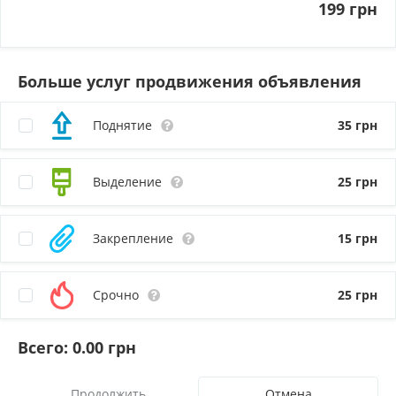
199 грн
Больше услуг продвижения объявления
Поднятие
35
грн
Выделение
25
грн
Закрепление
15
грн
Срочно
25
грн
Всего:
0.00
грн
Отмена