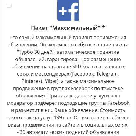
Пакет "Максимальный" *
Это самый максимальный вариант продвижения
объявлений. Он включает в себя все опции пакета
"Турбо 30 дней", автоматическое поднятие
объявлений, гарантированное размещение
объявления на странице SELO.ua в социальных
сетях и мессенджерах (Facebook, Telegram,
Pinterest, Viber), а также максимальное
продвижение в группах Facebook по тематике
объявления. При заказе данной услуги наш
модератор подберет подходящие группы Facebook
и разместит в них Ваше объявление. Стоимость
такого пакета услуг 199 грн. Он включает в себя все
виды продвижения на сайте и в социальных сетях:
- 30 автоматических поднятий объявления