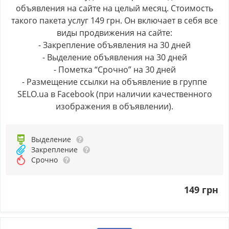
объявления на сайте на целый месяц. Стоимость
такого пакета услуг 149 грн. Он включает в себя все
виды продвижения на сайте:
- Закрепление объявления на 30 дней
- Выделение объявления на 30 дней
- Пометка “Срочно” на 30 дней
- Размещение ссылки на объявление в группе
SELO.ua в Facebook (при наличии качественного
изображения в объявлении).
Выделение
Закрепление
Срочно
149 грн