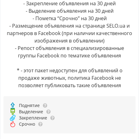
- Закрепление объявления на 30 дней
- Выделение объявления на 30 дней
- Пометка “Срочно” на 30 дней
- Размещение объявления на странице SELO.ua и
партнеров в Facebook (при наличии качественного
изображения в объявлении)
- Репост объявления в специализированные
группы Facebook по тематике объявления
* - этот пакет недоступен для объявлений о
продаже животных, политика Facebook не
позволяет публиковать такие объявления
Поднятие
Выделение
Закрепление
Срочно