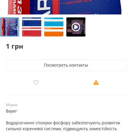
1 грн
Посмотреть контакты
Марка:
Bayer
Водорозчинні сполуки фосфору забезпечують розвиток
сильної кореневої системи, підвищують зимостійкість