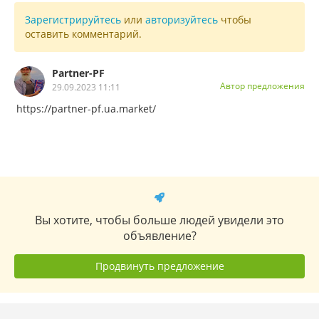
Зарегистрируйтесь
или
авторизуйтесь
чтобы
оставить комментарий.
Partner-PF
Автор предложения
29.09.2023 11:11
https://partner-pf.ua.market/
Вы хотите, чтобы больше людей увидели это
объявление?
Продвинуть предложение