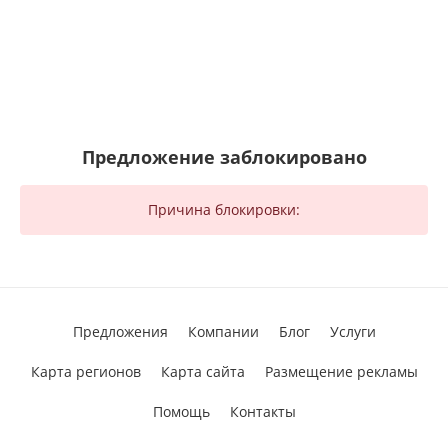
Предложение заблокировано
Причина блокировки:
Предложения
Компании
Блог
Услуги
Карта регионов
Карта сайта
Размещение рекламы
Помощь
Контакты