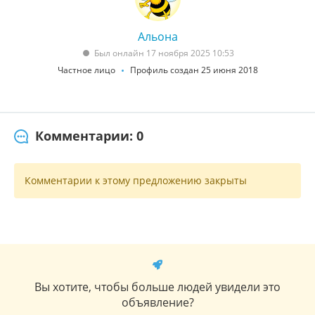
Альона
Был онлайн 17 ноября 2025 10:53
Частное лицо
Профиль создан 25 июня 2018
Комментарии: 0
Комментарии к этому предложению закрыты
Вы хотите, чтобы больше людей увидели это
объявление?