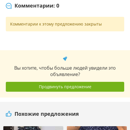
Комментарии: 0
Комментарии к этому предложению закрыты
Вы хотите, чтобы больше людей увидели это
объявление?
Продвинуть предложение
Похожие предложения