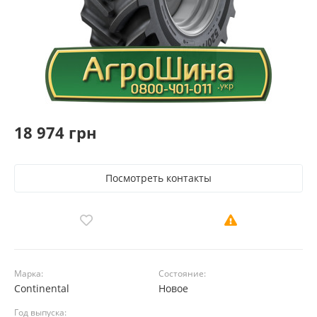
18 974 грн
Посмотреть контакты
Марка:
Состояние:
Continental
Новое
Год выпуска: