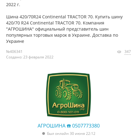
2022 г.
Шина 420/70R24 Continental TRACTOR 70. Купить шину
420/70 R24 Continental TRACTOR 70. Компания
"АГРОШИНА" официальный представитель шин
популярных торговых марок в Украине. Доставка по
Украине
№406341
347
Создано: 23 февраля 2022
АГРОШИНА ☎️ 0507773380
Был онлайн 30 июня 22:12