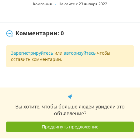
Компания
На сайте с 23 января 2022
Комментарии: 0
Зарегистрируйтесь
или
авторизуйтесь
чтобы
оставить комментарий.
Вы хотите, чтобы больше людей увидели это
объявление?
Продвинуть предложение