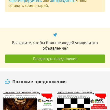
Зарегистрируйтесь
или
авторизуйтесь
чтобы
оставить комментарий.
Вы хотите, чтобы больше людей увидели это
объявление?
Продвинуть предложение
Похожие предложения