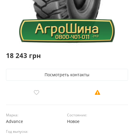
18 243 грн
Посмотреть контакты
Марка:
Состояние:
Advance
Новое
Год выпуска: