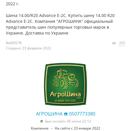
2022 г.
Шина 14.00/R20 Advance E-2C. Купить шину 14.00 R20
Advance E-2C. Компания "АГРОШИНА" официальный
представитель шин популярных торговых марок в
Украине. Доставка по Украине
№409278
265
Создано: 23 февраля 2022
АГРОШИНА ☎️ 0507773380
Был онлайн 30 июня 22:12
Компания
На сайте с 23 января 2022