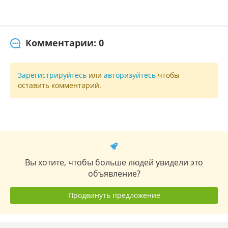
Комментарии: 0
Зарегистрируйтесь
или
авторизуйтесь
чтобы
оставить комментарий.
Вы хотите, чтобы больше людей увидели это
объявление?
Продвинуть предложение