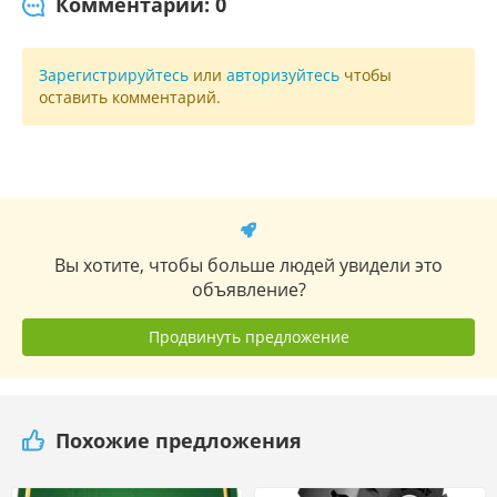
Комментарии: 0
Зарегистрируйтесь
или
авторизуйтесь
чтобы
оставить комментарий.
Вы хотите, чтобы больше людей увидели это
объявление?
Продвинуть предложение
Похожие предложения