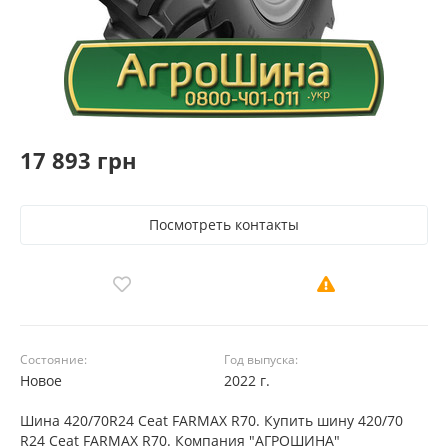
17 893 грн
Посмотреть контакты
Состояние:
Год выпуска:
Новое
2022 г.
Шина 420/70R24 Ceat FARMAX R70. Купить шину 420/70
R24 Ceat FARMAX R70. Компания "АГРОШИНА"