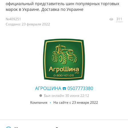
официальный представитель шин популярных торговых
марок в Украине. Доставка по Украине
№409251
311
Создано: 23 февраля 2022
АГРОШИНА ☎️ 0507773380
Был онлайн 30 июня 22:12
Компания
На сайте с 23 января 2022