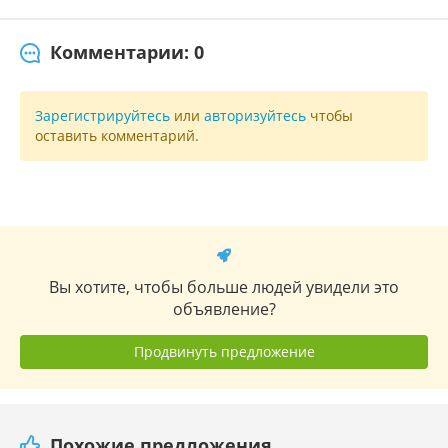
Комментарии: 0
Зарегистрируйтесь
или
авторизуйтесь
чтобы
оставить комментарий.
Вы хотите, чтобы больше людей увидели это
объявление?
Продвинуть предложение
Похожие предложения