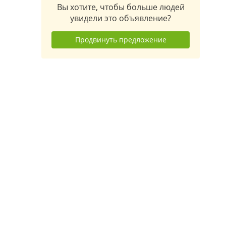
Вы хотите, чтобы больше людей
увидели это объявление?
Продвинуть предложение