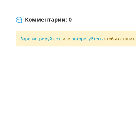
Комментарии: 0
Зарегистрируйтесь
или
авторизуйтесь
чтобы оставит