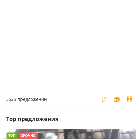
3525 предложений
Top предложения
ТОП
СРОЧНО