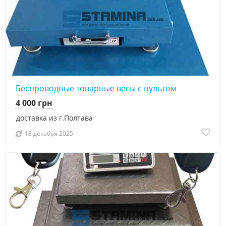
Беспроводные товарные весы с пультом
4 000 грн
доставка из г.Полтава
18 декабря 2025