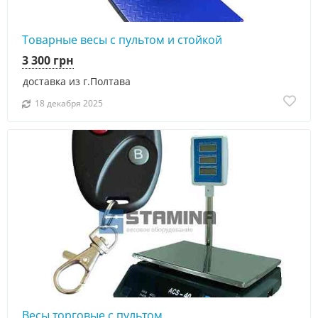
Товарные весы с пультом и стойкой
3 300 грн
доставка из г.Полтава
18 декабря 2025
Весы торговые с пультом