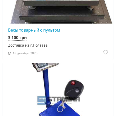
Весы товарный с пультом
3 100 грн
доставка из г.Полтава
18 декабря 2025