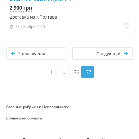
2 900 грн
доставка из г.Полтава
18 декабря 2025
Предыдущая
Следующая
1
...
176
177
Главные рубрики в Нововолынске
Волынская область