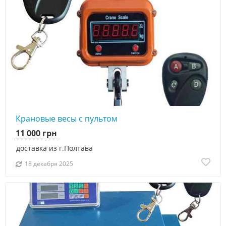
Крановые весы с пультом
11 000 грн
доставка из г.Полтава
18 декабря 2025