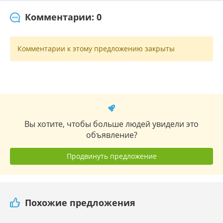
Комментарии: 0
Комментарии к этому предложению закрыты
Вы хотите, чтобы больше людей увидели это
объявление?
Продвинуть предложение
Похожие предложения