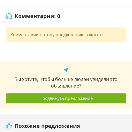
Комментарии: 0
Комментарии к этому предложению закрыты
Вы хотите, чтобы больше людей увидели это
объявление?
Продвинуть предложение
Похожие предложения