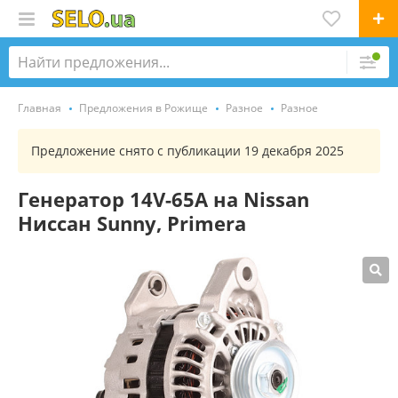
Главная
Предложения в Рожище
Разное
Разное
Предложение снято с публикации 19 декабря 2025
Генератор 14V-65A на Nissan
Ниссан Sunny, Primera