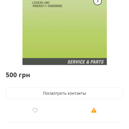
500 грн
Посмотреть контакты