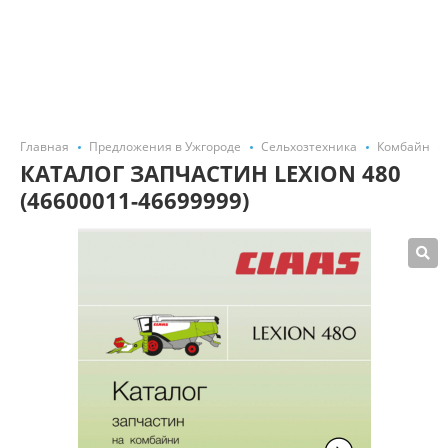
Главная
Предложения в Ужгороде
Сельхозтехника
Комбайн
КАТАЛОГ ЗАПЧАСТИН LEXION 480
(46600011-46699999)