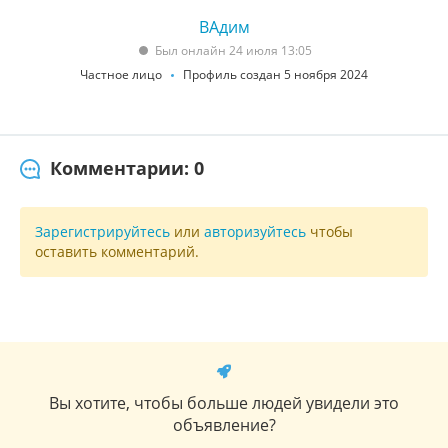
ВАдим
Был онлайн 24 июля 13:05
Частное лицо
Профиль создан 5 ноября 2024
Комментарии: 0
Зарегистрируйтесь
или
авторизуйтесь
чтобы
оставить комментарий.
Вы хотите, чтобы больше людей увидели это
объявление?