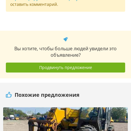
оставить комментарий.
Вы хотите, чтобы больше людей увидели это
объявление?
Продвинуть предложение
Похожие предложения