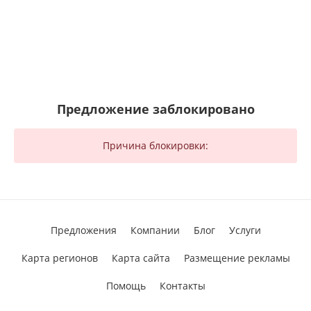
Предложение заблокировано
Причина блокировки:
Предложения
Компании
Блог
Услуги
Карта регионов
Карта сайта
Размещение рекламы
Помощь
Контакты