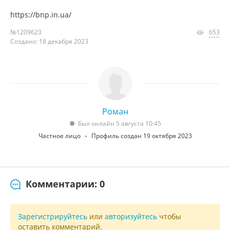
https://bnp.in.ua/
№1209623
653
Создано: 18 декабря 2023
Роман
Был онлайн 5 августа 10:45
Частное лицо
Профиль создан 19 октября 2023
Комментарии: 0
Зарегистрируйтесь
или
авторизуйтесь
чтобы
оставить комментарий.