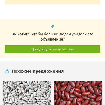
Вы хотите, чтобы больше людей увидели это
объявление?
Продвинуть предложение
Похожие предложения