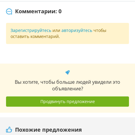
Комментарии: 0
Зарегистрируйтесь
или
авторизуйтесь
чтобы
оставить комментарий.
Вы хотите, чтобы больше людей увидели это
объявление?
Продвинуть предложение
Похожие предложения