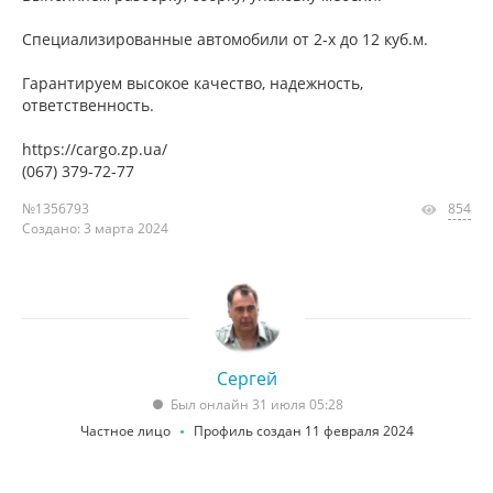
Специализированные автомобили от 2-х до 12 куб.м.
Гарантируем высокое качество, надежность,
ответственность.
https://cargo.zp.ua/
(067) 379-72-77
№1356793
854
Создано: 3 марта 2024
Сергей
Был онлайн 31 июля 05:28
Частное лицо
Профиль создан 11 февраля 2024