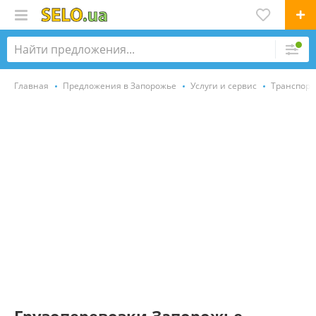
Главная
Предложения в Запорожье
Услуги и сервис
Транспорт