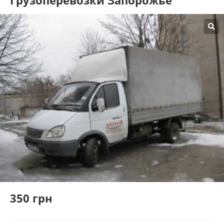
Грузоперевозки Запорожье
350 грн