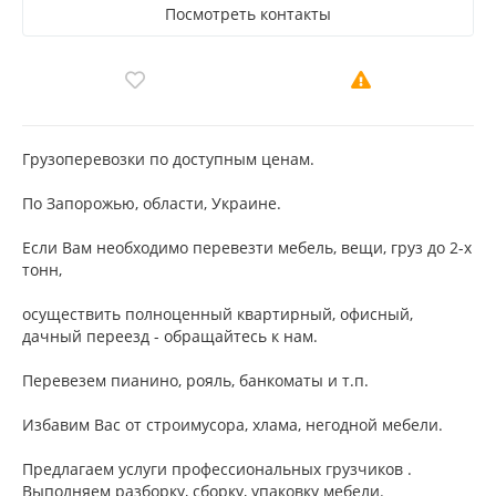
Посмотреть контакты
Грузоперевозки по доступным ценам.
По Запорожью, области, Украине.
Если Вам необходимо перевезти мебель, вещи, груз до 2-х
тонн,
осуществить полноценный квартирный, офисный,
дачный переезд - обращайтесь к нам.
Перевезем пианино, рояль, банкоматы и т.п.
Избавим Вас от строимусора, хлама, негодной мебели.
Предлагаем услуги профессиональных грузчиков .
Выполняем разборку, сборку, упаковку мебели.