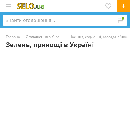
Головна
Оголошення в Україні
Насіння, саджанці, розсада в Украї
Зелень, прянощі в Україні