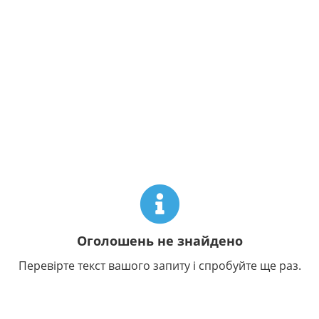
Оголошень не знайдено
Перевірте текст вашого запиту і спробуйте ще раз.