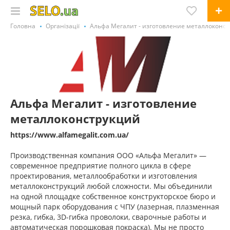
Головна
Організації
Альфа Мегалит - изготовление металлоконс
Альфа Мегалит - изготовление
металлоконструкций
https://www.alfamegalit.com.ua/
Производственная компания ООО «Альфа Мегалит» —
современное предприятие полного цикла в сфере
проектирования, металлообработки и изготовления
металлоконструкций любой сложности. Мы объединили
на одной площадке собственное конструкторское бюро и
мощный парк оборудования с ЧПУ (лазерная, плазменная
резка, гибка, 3D-гибка проволоки, сварочные работы и
автоматическая порошковая покраска). Мы не просто