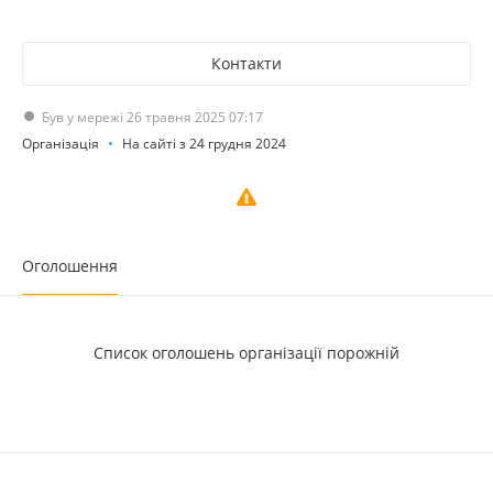
Контакти
Був у мережі 26 травня 2025 07:17
Організація
На сайті з 24 грудня 2024
Оголошення
Список оголошень організації порожній