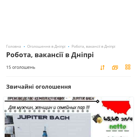
Головна
Оголошення в Дніпрі
Робота, вакансії в Дніпрі
Робота, вакансії в Дніпрі
15 оголошень
Звичайні оголошення