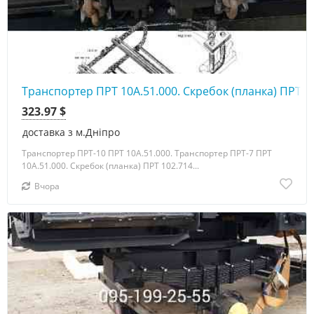
Транспортер ПРТ 10А.51.000. Скребок (планка) ПРТ 1
323.97 $
доставка з м.Дніпро
Транспортер ПРТ-10 ПРТ 10А.51.000. Транспортер ПРТ-7 ПРТ
10А.51.000. Скребок (планка) ПРТ 102.714...
Вчора