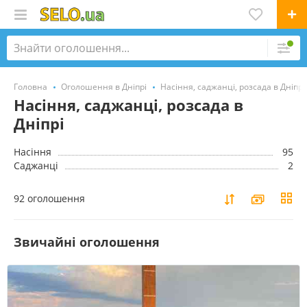
Головна
Оголошення в Дніпрі
Насіння, саджанці, розсада в Дніпрі
Насіння, саджанці, розсада в
Дніпрі
Насіння
95
Саджанці
2
92 оголошення
Звичайні оголошення