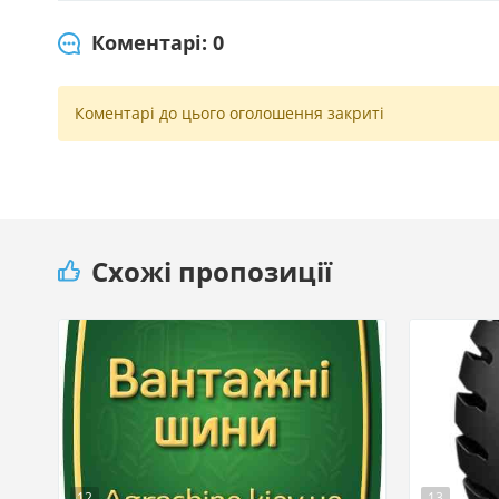
Коментарі: 0
Коментарі до цього оголошення закриті
Схожі пропозиції
12
13