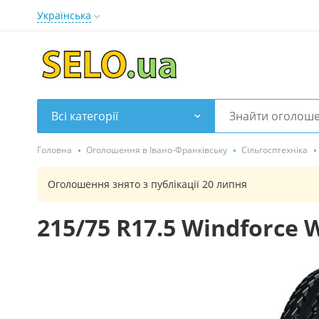
Українська
Всі категорії
Головна
Оголошення в Івано-Франківську
Сільгосптехніка
Оголошення знято з публікації 20 липня
215/75 R17.5 Windforce