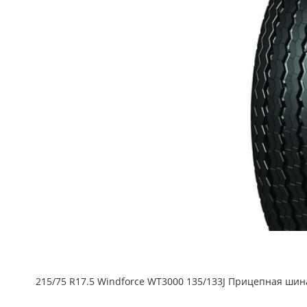
215/75 R17.5 Windforce WT3000 135/133J Прицепная шин