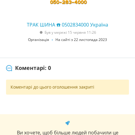
ТРАК ШИНА ☎️ 0502834000 Україна
Був у мережі 15 червня 11:26
Організація
На сайті з 22 листопада 2023
Коментарі: 0
Коментарі до цього оголошення закриті
Ви хочете, щоб більше людей побачили це