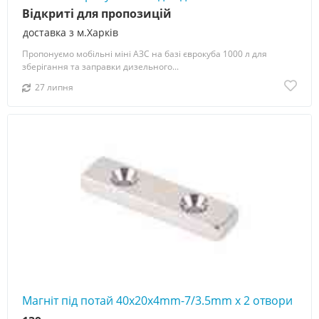
Відкриті для пропозицій
доставка з м.Харків
Пропонуємо мобільні міні АЗС на базі єврокуба 1000 л для
зберігання та заправки дизельного...
27 липня
Магніт під потай 40x20x4mm-7/3.5mm х 2 отвори