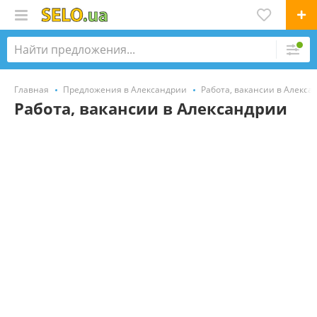
Главная
Предложения в Александрии
Работа, вакансии в Алекса
Работа, вакансии в Александрии