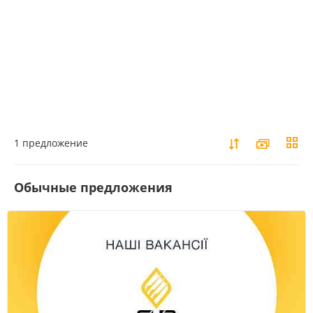
1 предложение
Обычные предложения