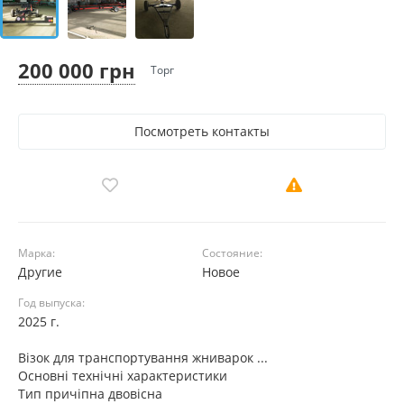
200 000 грн
Торг
Посмотреть контакты
Марка:
Состояние:
Другие
Новое
Год выпуска:
2025 г.
Візок для транспортування жниварок ...
Основні технічні характеристики
Тип причіпна двовісна