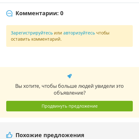
Комментарии: 0
Зарегистрируйтесь
или
авторизуйтесь
чтобы
оставить комментарий.
Вы хотите, чтобы больше людей увидели это
объявление?
Продвинуть предложение
Похожие предложения