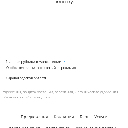
попытку.
Главные рубрики в Александрии
Удобрения, защита растений, агрохимия
Кировоградская область
Удобрения, защита растений, агрохимия, Органические удобрения -
объявления в Александрии
Предложения
Компании
Блог
Услуги