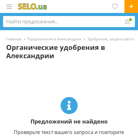
Главная
Предложения в Александрии
Удобрения, защита растен
Органические удобрения в
Александрии
Предложений не найдено
Проверьте текст вашего запроса и повторите