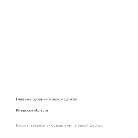
Главные рубрики в Белой Церкви
Киевская область
Работа, вакансии - объявления в Белой Церкви