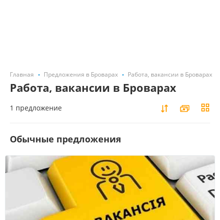
Главная
Предложения в Броварах
Работа, вакансии в Броварах
Работа, вакансии в Броварах
1 предложение
Обычные предложения