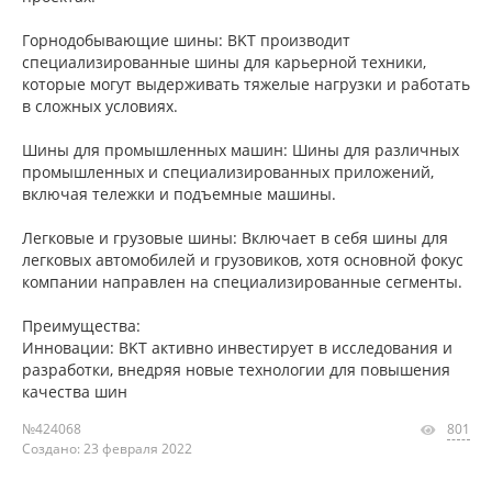
Горнодобывающие шины: BKT производит
специализированные шины для карьерной техники,
которые могут выдерживать тяжелые нагрузки и работать
в сложных условиях.
Шины для промышленных машин: Шины для различных
промышленных и специализированных приложений,
включая тележки и подъемные машины.
Легковые и грузовые шины: Включает в себя шины для
легковых автомобилей и грузовиков, хотя основной фокус
компании направлен на специализированные сегменты.
Преимущества:
Инновации: BKT активно инвестирует в исследования и
разработки, внедряя новые технологии для повышения
качества шин
№424068
801
Создано: 23 февраля 2022