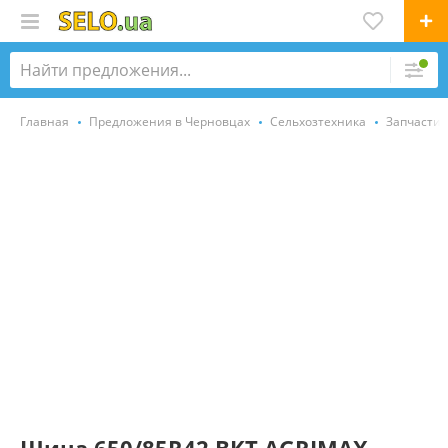
Главная
Предложения в Черновцах
Сельхозтехника
Запчасти,