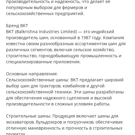
производительность и надежность, что делает её
популярным выбором для фермеров и
сельскохозяйственных предприятий.
Бренд BKT
BKT (Balkrishna Industries Limited) — это индийский
производитель шин, основанный в 1987 году. Компания
известна своим разнообразным ассортиментом шин для
различных сегментов, включая сельское хозяйство,
строительство, горнодобывающую промышленность и
специализированные приложения.
Основные направления:
Сельскохозяйственные шины: BKT предлагает широкий
выбор шин для тракторов, комбайнов и другой
сельскохозяйственной техники. Эти шины разработаны
для обеспечения надежного сцепления и высокой
производительности в сложных условиях работы.
Строительные шины: Продукция включает шины для
экскаваторов, бульдозеров и погрузчиков, обеспечивая
отличную маневренность и прочность в строительных
проектах.