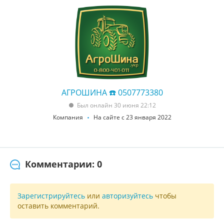
АГРОШИНА ☎️ 0507773380
Был онлайн 30 июня 22:12
Компания
На сайте с 23 января 2022
Комментарии: 0
Зарегистрируйтесь
или
авторизуйтесь
чтобы
оставить комментарий.