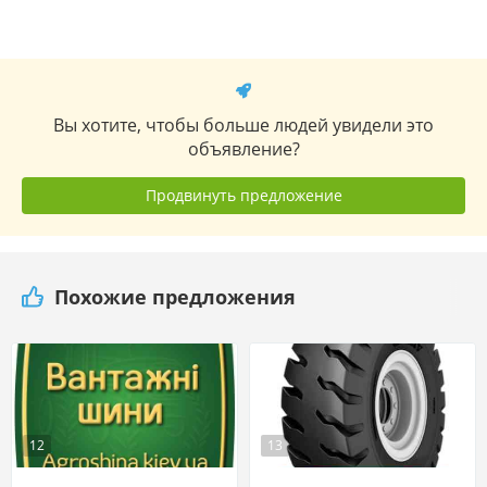
Вы хотите, чтобы больше людей увидели это
объявление?
Продвинуть предложение
Похожие предложения
12
13