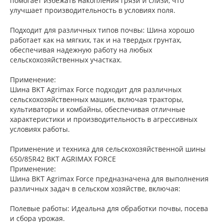
помогает избежать накопления грязи и слизи, что
улучшает производительность в условиях поля.
Подходит для различных типов почвы: Шина хорошо
работает как на мягких, так и на твердых грунтах,
обеспечивая надежную работу на любых
сельскохозяйственных участках.
Применение:
Шина BKT Agrimax Force подходит для различных
сельскохозяйственных машин, включая тракторы,
культиваторы и комбайны, обеспечивая отличные
характеристики и производительность в агрессивных
условиях работы.
Применение и техника для сельскохозяйственной шины
650/85R42 BKT AGRIMAX FORCE
Применение:
Шина BKT Agrimax Force предназначена для выполнения
различных задач в сельском хозяйстве, включая:
Полевые работы: Идеальна для обработки почвы, посева
и сбора урожая.