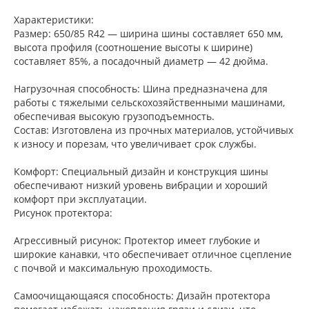
Характеристики:
Размер: 650/85 R42 — ширина шины составляет 650 мм,
высота профиля (соотношение высоты к ширине)
составляет 85%, а посадочный диаметр — 42 дюйма.
Нагрузочная способность: Шина предназначена для
работы с тяжелыми сельскохозяйственными машинами,
обеспечивая высокую грузоподъемность.
Состав: Изготовлена из прочных материалов, устойчивых
к износу и порезам, что увеличивает срок службы.
Комфорт: Специальный дизайн и конструкция шины
обеспечивают низкий уровень вибрации и хороший
комфорт при эксплуатации.
Рисунок протектора:
Агрессивный рисунок: Протектор имеет глубокие и
широкие канавки, что обеспечивает отличное сцепление
с почвой и максимальную проходимость.
Самоочищающаяся способность: Дизайн протектора