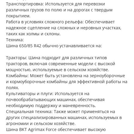
Транспортировка: Используется для перевозки
различных грузов по полю и на дорогах с твердым
покрытием.
Работа в условиях сложного рельефа: Обеспечивает
надежное сцепление на сложных и неровных участках,
таких как холмы и склоны.
Техника:
Шина 650/85 R42 обычно устанавливается на:
Тракторы: Шина подходит для различных типов
тракторов, включая современные модели с высокой
мощностью, используемые в сельском хозяйстве.
Комбайны: Может быть установлена на зерноуборочные
и кормоуборочные комбайны для эффективной работы на
полях.
Культиваторы и плуги: Используется на
почвообрабатывающих машинах, обеспечивая
необходимую поддержку и маневренность.
Специальная техника: Также может применяться на
других специализированных машинах, используемых в
агрономии и сельском хозяйстве.
Шина BKT Agrimax Force обеспечивает высокую