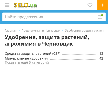
Главная
Предложения в Черновцах
Удобрения, защита растений
Удобрения, защита растений,
агрохимия в Черновцах
Средства защиты растений (CЗР)
13
Минеральные удобрения
42
Показать ещё 5 категорий