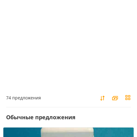
74 предложения
Обычные предложения