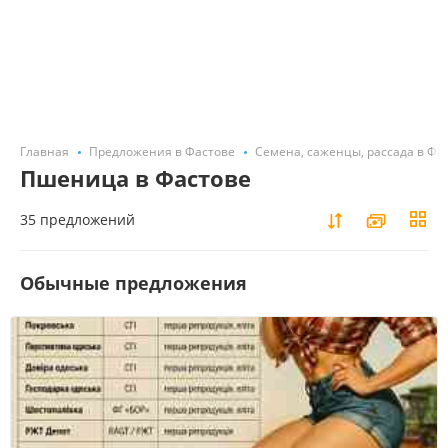
Главная
Предложения в Фастове
Семена, саженцы, рассада в Фа
Пшеница в Фастове
35 предложений
Обычные предложения