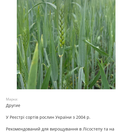
Марка:
Другие
У Реєстрі сортів рослин України з 2004 р.
Рекомендований для вирощування в Лісостепу та на