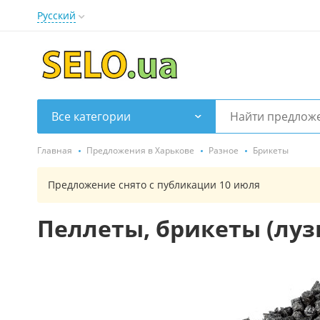
Русский
Все категории
Главная
Предложения в Харькове
Разное
Брикеты
Предложение снято с публикации 10 июля
Пеллеты, брикеты (лузг