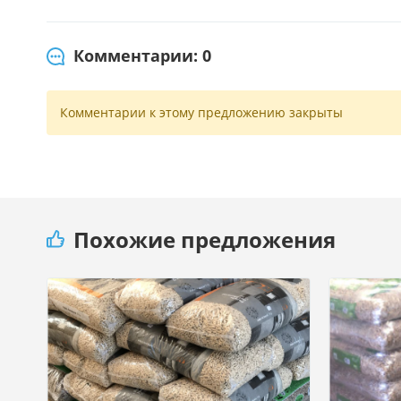
Комментарии: 0
Комментарии к этому предложению закрыты
Похожие предложения