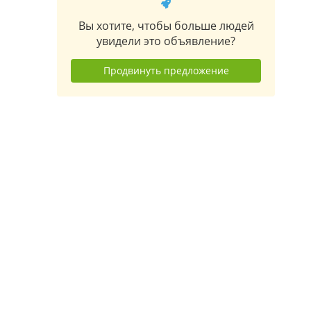
Вы хотите, чтобы больше людей
увидели это объявление?
Продвинуть предложение