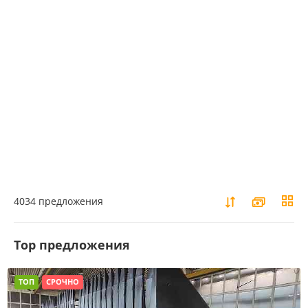
4034 предложения
Top предложения
ТОП
СРОЧНО