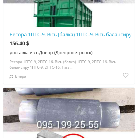
Ресора 1ПТС-9. Вісь (балка) 1ПТС-9. Вісь балансиру 1
156.40 $
доставка из г.Днепр (Днепропетровск)
Ресора 1ПТС-9, 2ПТС-16. Вісь (балка) 1ПТС-9, 2ПТС-16. Вісь
балансиру 1ПТС-9, 2ПТС-16. Тяга...
Вчера