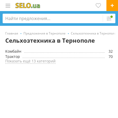
Главная
Предложения в Тернополе
Сельхозтехника в Тернополе
Сельхозтехника в Тернополе
Комбайн
32
Трактор
70
Показать ещё 13 категорий