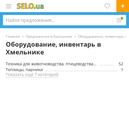
Главная
Предложения в Хмельнике
Оборудование, инвентарь в 
Оборудование, инвентарь в
Хмельнике
Техника для животноводства, птицеводства, рыбоводства
52
Теплицы, парники
1
Показать ещё 7 категорий