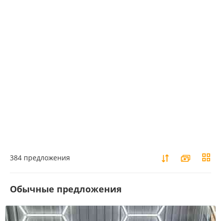
384 предложения
Обычные предложения