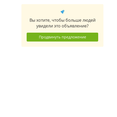
Вы хотите, чтобы больше людей
увидели это объявление?
Продвинуть предложение