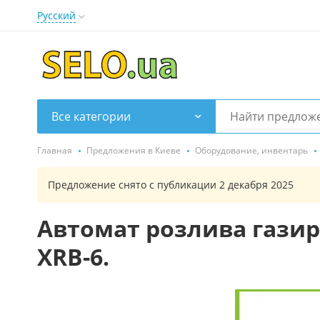
Русский
Все категории
Главная
Предложения в Киеве
Оборудование, инвентарь
Предложение снято с публикации 2 декабря 2025
Автомат розлива газир
XRB-6.