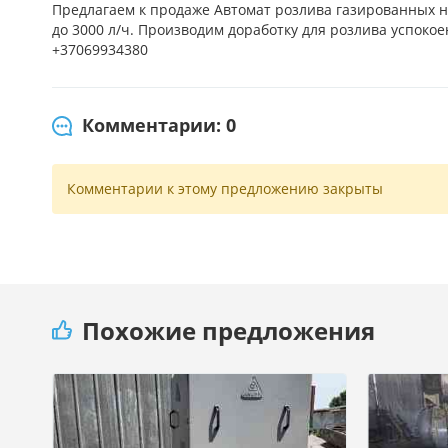
Предлагаем к продаже Автомат розлива газированных н
до 3000 л/ч. Производим доработку для розлива успокое
+37069934380
Комментарии: 0
Комментарии к этому предложению закрыты
Похожие предложения