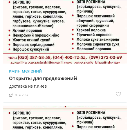
кмин мелений
Открыты для предложений
доставка из г.Киев
30 июля