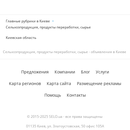
Главные рубрики в Киеве
Сельхозпродукция, продукты переработки, сырье
Киевская область
Сельхозпродукция, продукты переработки, сырье - объявления в Киеве
Предложения
Компании
Блог
Услуги
Карта регионов
Карта сайта
Размещение рекламы
Помощь
Контакты
© 2015-2025 SELO.ua - все права защищены
01135 Киев, ул. Златоустовская, 50 офис 105А