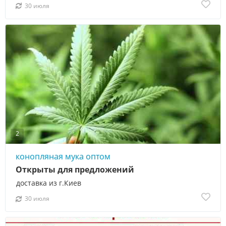
30 июля
2
конопляная мука оптом
Открыты для предложений
доставка из г.Киев
30 июля