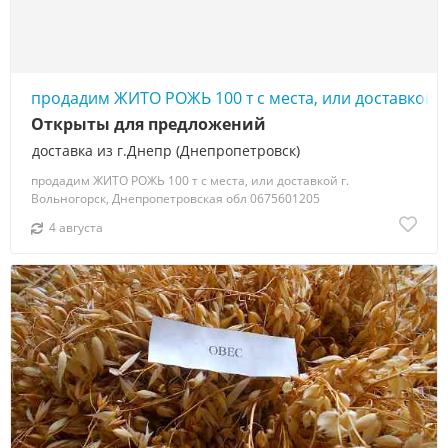
продадим ЖИТО РОЖЬ 100 т с места, или доставкой
Открыты для предложений
доставка из г.Днепр (Днепропетровск)
продадим ЖИТО РОЖЬ 100 т с места, или доставкой г.
Вольногорск, Днепропетровская обл 0675601205
4 августа