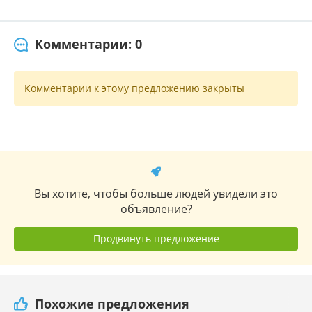
Комментарии: 0
Комментарии к этому предложению закрыты
Вы хотите, чтобы больше людей увидели это
объявление?
Продвинуть предложение
Похожие предложения