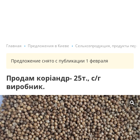
Главная
Предложения в Киеве
Сельхозпродукция, продукты пере
Предложение снято с публикации 1 февраля
Продам коріандр- 25т., с/г
виробник.