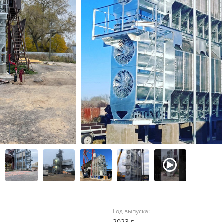
Год выпуска:
2023 г.