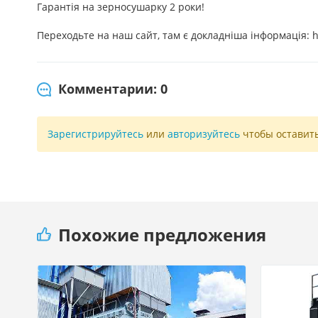
Гарантія на зерносушарку 2 роки!
Переходьте на наш сайт, там є докладніша інформація: ht
Комментарии: 0
Зарегистрируйтесь
или
авторизуйтесь
чтобы оставит
Похожие предложения