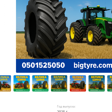
Год выпуска:
2025 г.