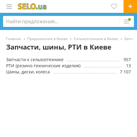
Главная
Предложения в Киеве
Сельхозтехника в Киеве
Запчас
Запчасти, шины, РТИ в Киеве
Запчасти к сельхозтехнике
957
РТИ (резино-технические изделия)
13
Шины, диски, колеса
7 107