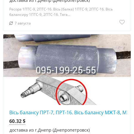
доставка из г.Днепр (Днепропетровск)
Ресора 1ПТС-9, 2ПТС-16. Вісь (балка) 1ПТС-9, 2ПТС-16. Вісь
балансиру 1ПТС-9, 2ПТС-16. Тяга...
7 августа
Вісь балансу ПРТ-7, ПРТ-16. Вісь балансу МЖТ-8, МЖТ
60.32 $
доставка из г.Днепр (Днепропетровск)