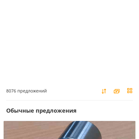
8076 предложений
Обычные предложения