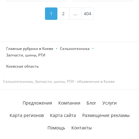
1
2
...
404
Главные рубрики в Киеве
Сельхозтехника
Запчасти, шины, РТИ
Киевская область
Сельхозтехника, Запчасти, шины, РТИ - объявления в Киеве
Предложения
Компании
Блог
Услуги
Карта регионов
Карта сайта
Размещение рекламы
Помощь
Контакты